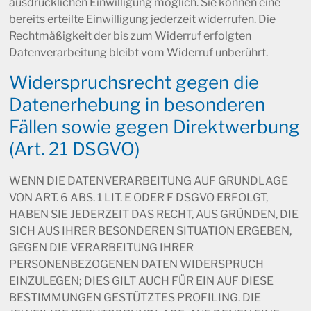
ausdrücklichen Einwilligung möglich. Sie können eine
bereits erteilte Einwilligung jederzeit widerrufen. Die
Rechtmäßigkeit der bis zum Widerruf erfolgten
Datenverarbeitung bleibt vom Widerruf unberührt.
Widerspruchsrecht gegen die
Datenerhebung in besonderen
Fällen sowie gegen Direktwerbung
(Art. 21 DSGVO)
WENN DIE DATENVERARBEITUNG AUF GRUNDLAGE
VON ART. 6 ABS. 1 LIT. E ODER F DSGVO ERFOLGT,
HABEN SIE JEDERZEIT DAS RECHT, AUS GRÜNDEN, DIE
SICH AUS IHRER BESONDEREN SITUATION ERGEBEN,
GEGEN DIE VERARBEITUNG IHRER
PERSONENBEZOGENEN DATEN WIDERSPRUCH
EINZULEGEN; DIES GILT AUCH FÜR EIN AUF DIESE
BESTIMMUNGEN GESTÜTZTES PROFILING. DIE