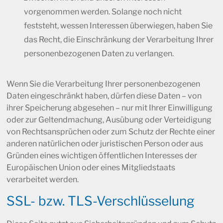
vorgenommen werden. Solange noch nicht
feststeht, wessen Interessen überwiegen, haben Sie
das Recht, die Einschränkung der Verarbeitung Ihrer
personenbezogenen Daten zu verlangen.
Wenn Sie die Verarbeitung Ihrer personenbezogenen
Daten eingeschränkt haben, dürfen diese Daten – von
ihrer Speicherung abgesehen – nur mit Ihrer Einwilligung
oder zur Geltendmachung, Ausübung oder Verteidigung
von Rechtsansprüchen oder zum Schutz der Rechte einer
anderen natürlichen oder juristischen Person oder aus
Gründen eines wichtigen öffentlichen Interesses der
Europäischen Union oder eines Mitgliedstaats
verarbeitet werden.
SSL- bzw. TLS-Verschlüsselung