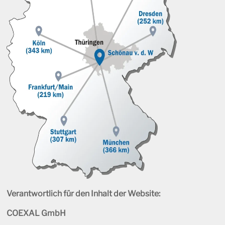
Verantwortlich für den Inhalt der Website:
COEXAL GmbH