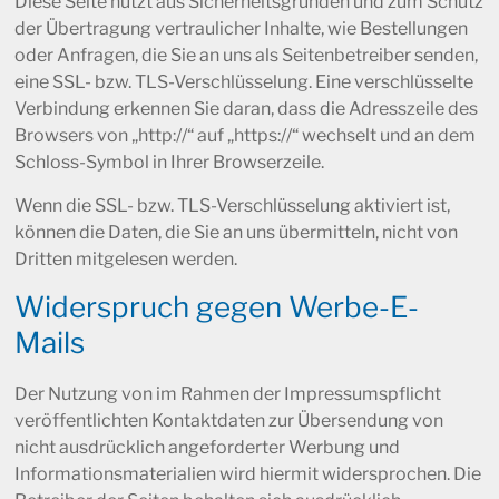
Diese Seite nutzt aus Sicherheitsgründen und zum Schutz
der Übertragung vertraulicher Inhalte, wie Bestellungen
oder Anfragen, die Sie an uns als Seitenbetreiber senden,
eine SSL- bzw. TLS-Verschlüsselung. Eine verschlüsselte
Verbindung erkennen Sie daran, dass die Adresszeile des
Browsers von „http://“ auf „https://“ wechselt und an dem
Schloss-Symbol in Ihrer Browserzeile.
Wenn die SSL- bzw. TLS-Verschlüsselung aktiviert ist,
können die Daten, die Sie an uns übermitteln, nicht von
Dritten mitgelesen werden.
Widerspruch gegen Werbe-E-
Mails
Der Nutzung von im Rahmen der Impressumspflicht
veröffentlichten Kontaktdaten zur Übersendung von
nicht ausdrücklich angeforderter Werbung und
Informationsmaterialien wird hiermit widersprochen. Die