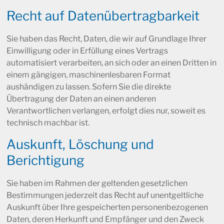
Recht auf Daten­übertrag­barkeit
Sie haben das Recht, Daten, die wir auf Grundlage Ihrer
Einwilligung oder in Erfüllung eines Vertrags
automatisiert verarbeiten, an sich oder an einen Dritten in
einem gängigen, maschinenlesbaren Format
aushändigen zu lassen. Sofern Sie die direkte
Übertragung der Daten an einen anderen
Verantwortlichen verlangen, erfolgt dies nur, soweit es
technisch machbar ist.
Auskunft, Löschung und
Berichtigung
Sie haben im Rahmen der geltenden gesetzlichen
Bestimmungen jederzeit das Recht auf unentgeltliche
Auskunft über Ihre gespeicherten personenbezogenen
Daten, deren Herkunft und Empfänger und den Zweck