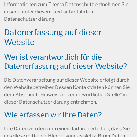
Informationen zum Thema Datenschutz entnehmen Sie
unserer unter diesem Text aufgeführten
Datenschutzerklärung.
Datenerfassung auf dieser
Website
Wer ist verantwortlich für die
Datenerfassung auf dieser Website?
Die Datenverarbeitung auf dieser Website erfolgt durch
den Websitebetreiber. Dessen Kontaktdaten können Sie
dem Abschnitt „Hinweis zur verantwortlichen Stelle“ in
dieser Datenschutzerklärung entnehmen.
Wie erfassen wir Ihre Daten?
Ihre Daten werden zum einen dadurch erhoben, dass Sie
uns diese mitteilen. Hierbei kann es sich z. B. um Daten