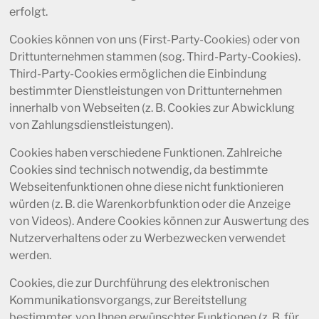
erfolgt.
Cookies können von uns (First-Party-Cookies) oder von
Drittunternehmen stammen (sog. Third-Party-Cookies).
Third-Party-Cookies ermöglichen die Einbindung
bestimmter Dienstleistungen von Drittunternehmen
innerhalb von Webseiten (z. B. Cookies zur Abwicklung
von Zahlungsdienstleistungen).
Cookies haben verschiedene Funktionen. Zahlreiche
Cookies sind technisch notwendig, da bestimmte
Webseitenfunktionen ohne diese nicht funktionieren
würden (z. B. die Warenkorbfunktion oder die Anzeige
von Videos). Andere Cookies können zur Auswertung des
Nutzerverhaltens oder zu Werbezwecken verwendet
werden.
Cookies, die zur Durchführung des elektronischen
Kommunikationsvorgangs, zur Bereitstellung
bestimmter, von Ihnen erwünschter Funktionen (z. B. für