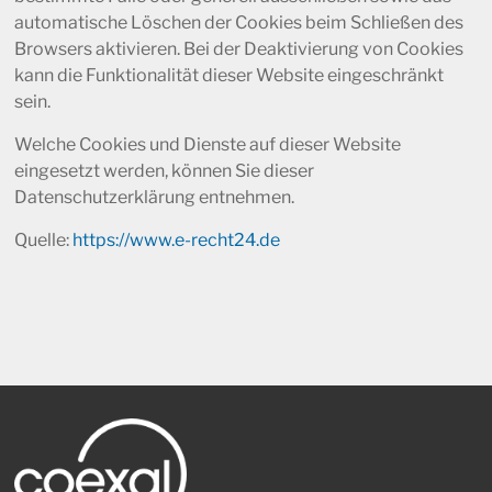
automatische Löschen der Cookies beim Schließen des
Browsers aktivieren. Bei der Deaktivierung von Cookies
kann die Funktionalität dieser Website eingeschränkt
sein.
Welche Cookies und Dienste auf dieser Website
eingesetzt werden, können Sie dieser
Datenschutzerklärung entnehmen.
Quelle:
https://www.e-recht24.de