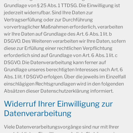
Grundlage von § 25 Abs. 1 TTDSG. Die Einwilligung ist
jederzeit widerrufbar. Sind Ihre Daten zur
Vertragserfüllung oder zur Durchführung
vorvertraglicher Maßnahmen erforderlich, verarbeiten
wir Ihre Daten auf Grundlage des Art. 6 Abs. 1 lit. b
DSGVO. Des Weiteren verarbeiten wir Ihre Daten, sofern
diese zur Erfüllung einer rechtlichen Verpflichtung
erforderlich sind auf Grundlage von Art. 6 Abs. 1 lit. c
DSGVO. Die Datenverarbeitung kann ferner auf
Grundlage unseres berechtigten Interesses nach Art. 6
Abs. 1 lit. f DSGVO erfolgen. Über die jeweils im Einzelfall
einschlägigen Rechtsgrundlagen wird in den folgenden
Absätzen dieser Datenschutzerklärung informiert.
Widerruf Ihrer Einwilligung zur
Datenverarbeitung
Viele Datenverarbeitungsvorgänge sind nur mit Ihrer