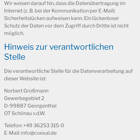
Wir weisen darauf hin, dass die Datenübertragung im
Internet (z. B. bei der Kommunikation per E-Mail)
Sicherheitslücken aufweisen kann. Ein lückenloser
Schutz der Daten vor dem Zugriff durch Dritte ist nicht
möglich.
Hinweis zur verantwortlichen
Stelle
Die verantwortliche Stelle für die Datenverarbeitung auf
dieser Website ist:
Norbert Großmann
Gewerbegebiet 2
D-99887 Georgenthal
OT Schönau v.d.W.
Telefon: +49 36253 315-0
E-Mail: info@coexal.de