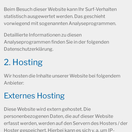
Beim Besuch dieser Website kann Ihr Surf-Verhalten
statistisch ausgewertet werden. Das geschieht
vorwiegend mit sogenannten Analyseprogrammen.
Detaillierte Informationen zu diesen
Analyseprogrammen finden Sie in der folgenden
Datenschutzerklärung.
2. Hosting
Wir hosten die Inhalte unserer Website bei folgendem
Anbieter:
Externes Hosting
Diese Website wird extern gehostet. Die
personenbezogenen Daten, die auf dieser Website
erfasst werden, werden auf den Servern des Hosters / der
Hoster gespeichert. Hierbei kann es sich v. a. um IP-