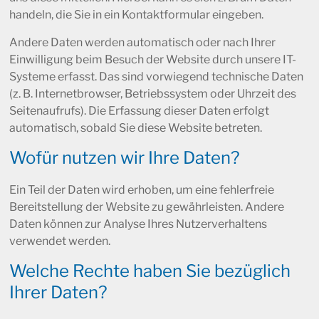
handeln, die Sie in ein Kontaktformular eingeben.
Andere Daten werden automatisch oder nach Ihrer
Einwilligung beim Besuch der Website durch unsere IT-
Systeme erfasst. Das sind vorwiegend technische Daten
(z. B. Internetbrowser, Betriebssystem oder Uhrzeit des
Seitenaufrufs). Die Erfassung dieser Daten erfolgt
automatisch, sobald Sie diese Website betreten.
Wofür nutzen wir Ihre Daten?
Ein Teil der Daten wird erhoben, um eine fehlerfreie
Bereitstellung der Website zu gewährleisten. Andere
Daten können zur Analyse Ihres Nutzerverhaltens
verwendet werden.
Welche Rechte haben Sie bezüglich
Ihrer Daten?