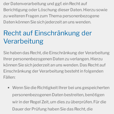
der Datenverarbeitung und ggf. ein Recht auf
Berichtigung oder Löschung dieser Daten. Hierzu sowie
zu weiteren Fragen zum Thema personenbezogene
Daten können Sie sich jederzeit an uns wenden.
Recht auf Einschränkung der
Verarbeitung
Sie haben das Recht, die Einschränkung der Verarbeitung
Ihrer personenbezogenen Daten zu verlangen. Hierzu
können Sie sich jederzeit an uns wenden. Das Recht auf
Einschränkung der Verarbeitung besteht in folgenden
Fällen:
Wenn Sie die Richtigkeit Ihrer bei uns gespeicherten
personenbezogenen Daten bestreiten, benötigen
wir in der Regel Zeit, um dies zu überprüfen. Für die
Dauer der Prüfung haben Sie das Recht, die