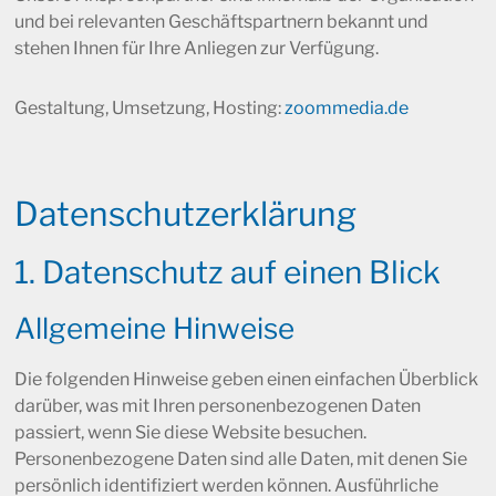
und bei relevanten Geschäftspartnern bekannt und
stehen Ihnen für Ihre Anliegen zur Verfügung.
Gestaltung, Umsetzung, Hosting:
zoommedia.de
Datenschutz­erklärung
1. Datenschutz auf einen Blick
Allgemeine Hinweise
Die folgenden Hinweise geben einen einfachen Überblick
darüber, was mit Ihren personenbezogenen Daten
passiert, wenn Sie diese Website besuchen.
Personenbezogene Daten sind alle Daten, mit denen Sie
persönlich identifiziert werden können. Ausführliche