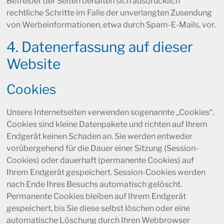
Betreiber der Seiten behalten sich ausdrücklich
rechtliche Schritte im Falle der unverlangten Zusendung
von Werbeinformationen, etwa durch Spam-E-Mails, vor.
4. Datenerfassung auf dieser
Website
Cookies
Unsere Internetseiten verwenden sogenannte „Cookies“.
Cookies sind kleine Datenpakete und richten auf Ihrem
Endgerät keinen Schaden an. Sie werden entweder
vorübergehend für die Dauer einer Sitzung (Session-
Cookies) oder dauerhaft (permanente Cookies) auf
Ihrem Endgerät gespeichert. Session-Cookies werden
nach Ende Ihres Besuchs automatisch gelöscht.
Permanente Cookies bleiben auf Ihrem Endgerät
gespeichert, bis Sie diese selbst löschen oder eine
automatische Löschung durch Ihren Webbrowser