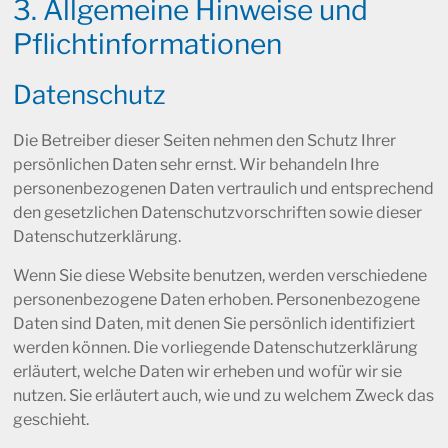
3. Allgemeine Hinweise und
Pflicht­informationen
Datenschutz
Die Betreiber dieser Seiten nehmen den Schutz Ihrer
persönlichen Daten sehr ernst. Wir behandeln Ihre
personenbezogenen Daten vertraulich und entsprechend
den gesetzlichen Datenschutzvorschriften sowie dieser
Datenschutzerklärung.
Wenn Sie diese Website benutzen, werden verschiedene
personenbezogene Daten erhoben. Personenbezogene
Daten sind Daten, mit denen Sie persönlich identifiziert
werden können. Die vorliegende Datenschutzerklärung
erläutert, welche Daten wir erheben und wofür wir sie
nutzen. Sie erläutert auch, wie und zu welchem Zweck das
geschieht.