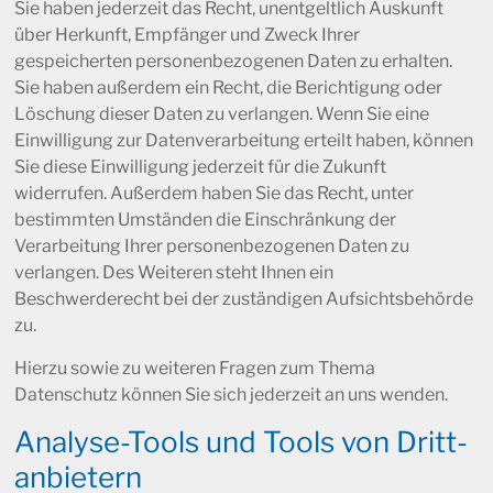
Sie haben jederzeit das Recht, unentgeltlich Auskunft
über Herkunft, Empfänger und Zweck Ihrer
gespeicherten personenbezogenen Daten zu erhalten.
Sie haben außerdem ein Recht, die Berichtigung oder
Löschung dieser Daten zu verlangen. Wenn Sie eine
Einwilligung zur Datenverarbeitung erteilt haben, können
Sie diese Einwilligung jederzeit für die Zukunft
widerrufen. Außerdem haben Sie das Recht, unter
bestimmten Umständen die Einschränkung der
Verarbeitung Ihrer personenbezogenen Daten zu
verlangen. Des Weiteren steht Ihnen ein
Beschwerderecht bei der zuständigen Aufsichtsbehörde
zu.
Hierzu sowie zu weiteren Fragen zum Thema
Datenschutz können Sie sich jederzeit an uns wenden.
Analyse-Tools und Tools von Dritt­
anbietern