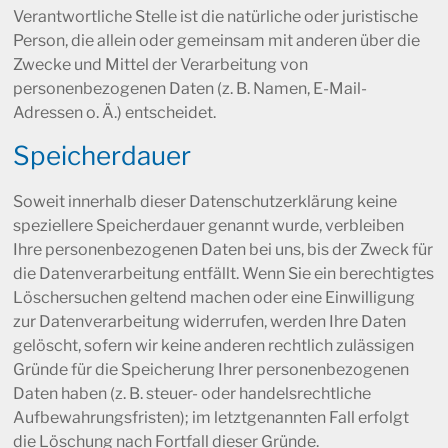
Verantwortliche Stelle ist die natürliche oder juristische
Person, die allein oder gemeinsam mit anderen über die
Zwecke und Mittel der Verarbeitung von
personenbezogenen Daten (z. B. Namen, E-Mail-
Adressen o. Ä.) entscheidet.
Speicherdauer
Soweit innerhalb dieser Datenschutzerklärung keine
speziellere Speicherdauer genannt wurde, verbleiben
Ihre personenbezogenen Daten bei uns, bis der Zweck für
die Datenverarbeitung entfällt. Wenn Sie ein berechtigtes
Löschersuchen geltend machen oder eine Einwilligung
zur Datenverarbeitung widerrufen, werden Ihre Daten
gelöscht, sofern wir keine anderen rechtlich zulässigen
Gründe für die Speicherung Ihrer personenbezogenen
Daten haben (z. B. steuer- oder handelsrechtliche
Aufbewahrungsfristen); im letztgenannten Fall erfolgt
die Löschung nach Fortfall dieser Gründe.