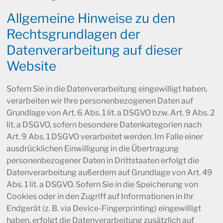
Allgemeine Hinweise zu den
Rechtsgrundlagen der
Datenverarbeitung auf dieser
Website
Sofern Sie in die Datenverarbeitung eingewilligt haben,
verarbeiten wir Ihre personenbezogenen Daten auf
Grundlage von Art. 6 Abs. 1 lit. a DSGVO bzw. Art. 9 Abs. 2
lit. a DSGVO, sofern besondere Datenkategorien nach
Art. 9 Abs. 1 DSGVO verarbeitet werden. Im Falle einer
ausdrücklichen Einwilligung in die Übertragung
personenbezogener Daten in Drittstaaten erfolgt die
Datenverarbeitung außerdem auf Grundlage von Art. 49
Abs. 1 lit. a DSGVO. Sofern Sie in die Speicherung von
Cookies oder in den Zugriff auf Informationen in Ihr
Endgerät (z. B. via Device-Fingerprinting) eingewilligt
haben, erfolgt die Datenverarbeitung zusätzlich auf