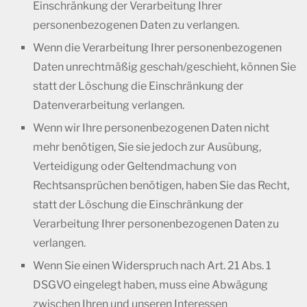
Einschränkung der Verarbeitung Ihrer
personenbezogenen Daten zu verlangen.
Wenn die Verarbeitung Ihrer personenbezogenen
Daten unrechtmäßig geschah/geschieht, können Sie
statt der Löschung die Einschränkung der
Datenverarbeitung verlangen.
Wenn wir Ihre personenbezogenen Daten nicht
mehr benötigen, Sie sie jedoch zur Ausübung,
Verteidigung oder Geltendmachung von
Rechtsansprüchen benötigen, haben Sie das Recht,
statt der Löschung die Einschränkung der
Verarbeitung Ihrer personenbezogenen Daten zu
verlangen.
Wenn Sie einen Widerspruch nach Art. 21 Abs. 1
DSGVO eingelegt haben, muss eine Abwägung
zwischen Ihren und unseren Interessen