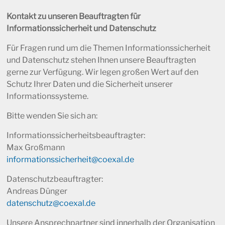
Kontakt zu unseren Beauftragten für
Informationssicherheit und Datenschutz
Für Fragen rund um die Themen Informationssicherheit
und Datenschutz stehen Ihnen unsere Beauftragten
gerne zur Verfügung. Wir legen großen Wert auf den
Schutz Ihrer Daten und die Sicherheit unserer
Informationssysteme.
Bitte wenden Sie sich an:
Informationssicherheitsbeauftragter:
Max Großmann
informationssicherheit@coexal.de
Datenschutzbeauftragter:
Andreas Dünger
datenschutz@coexal.de
Unsere Ansprechpartner sind innerhalb der Organisation